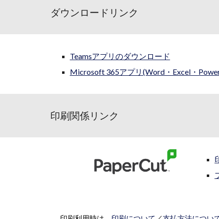
ダウンロードリンク
Teamsアプリのダウンロード
Microsoft 365アプリ(Word・Excel・P
印刷関係リンク
印刷利用時は、
印刷について
／
支払方法につい