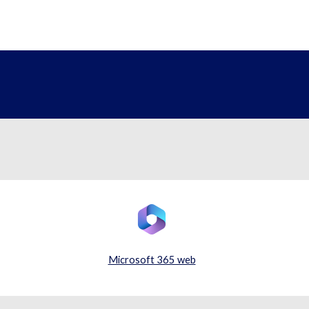
。
Microsoft 365 web