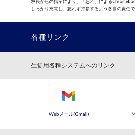
校長からの指示により、「忘れ」によるChromeb
しっかり充電し、忘れず持参するよう各自の責任で
各種リンク
生徒用各種システムへのリンク
Webメール(Gmail)
M