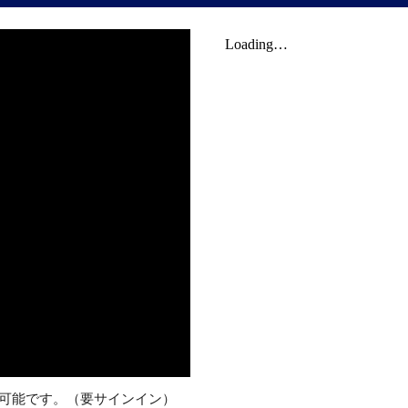
可能です。（要サインイン）