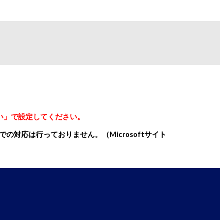
い」で設定してください。
対応は行っておりません。（Microsoftサイト